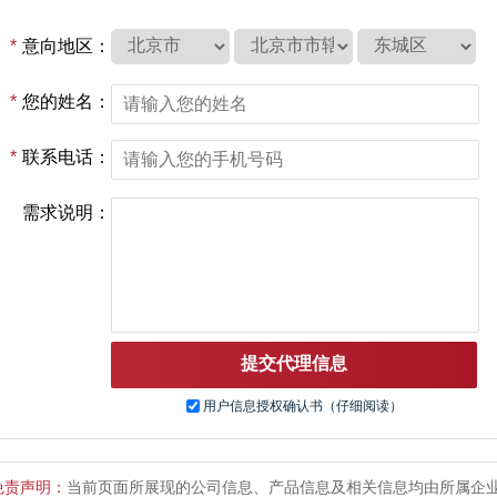
*
意向地区：
*
您的姓名：
*
联系电话：
需求说明：
用户信息授权确认书（仔细阅读）
免责声明：
当前页面所展现的公司信息、产品信息及相关信息均由所属企