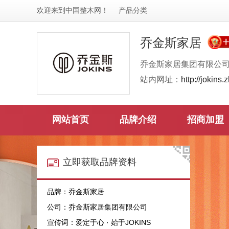
欢迎来到
中国整木网
！
产品分类
乔金斯家居
乔金斯家居集团有限公
站内网址：
http://jokins
网站首页
品牌介绍
招商加盟
立即获取品牌资料
品牌：乔金斯家居
公司：乔金斯家居集团有限公司
宣传词：爱定于心 · 始于JOKINS