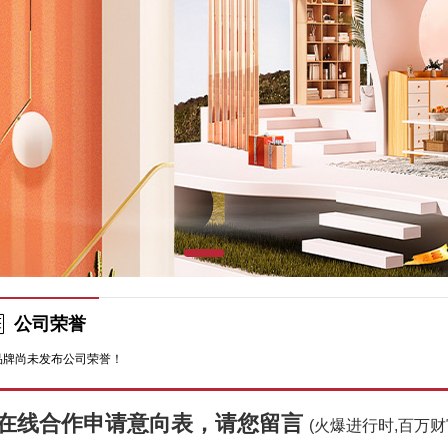
公司荣誉
品牌尚未发布公司荣誉！
在线合作申请意向表，请您留言
(火爆进行时,百万财