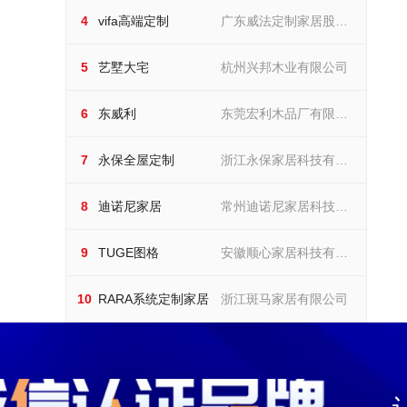
vifa高端定制
4
vifa高端定制
广东威法定制家居股份
广东威法定制家居股份有限
公司
艺墅大宅
有限公司
5
艺墅大宅
杭州兴邦木业有限公司
杭州兴邦木业有限公司
东威利
6
东威利
东莞宏利木品厂有限公
东莞宏利木品厂有限公司
永保全屋定制
司
7
永保全屋定制
浙江永保家居科技有限
浙江永保家居科技有限公司
迪诺尼家居
公司
8
迪诺尼家居
常州迪诺尼家居科技有
常州迪诺尼家居科技有限公
司
TUGE图格
限公司
9
TUGE图格
安徽顺心家居科技有限
安徽顺心家居科技有限公司
RARA系统定制家居
公司
10
RARA系统定制家居
浙江斑马家居有限公司
浙江斑马家居有限公司