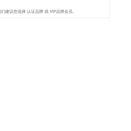
王长兴,陕西-西安,想开个店，正在找门店，品牌对比期间。手机号是微信号
建议您选择 认证品牌 或 VIP品牌会员。
来苗苗,山西-长治,新开的店，大概90平米，找合适的品牌