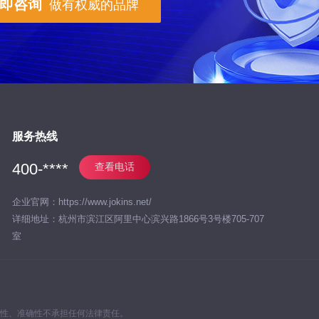
即咨询
做有权威的品牌
服务热线
400-****
查看电话
企业官网：https://www.jokins.net/
详细地址：杭州市滨江区阿里中心滨兴路1866号3号楼705-707
室
实性、准确性不承担任何法律责任。