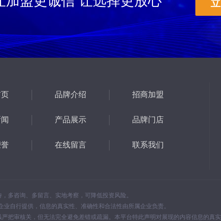
让加盟更诚信 让选择更放心
立
首页
品牌介绍
招商加盟
新闻
产品展示
品牌门店
荣誉
在线留言
联系我们
待，多咨询、多留言、实地考察，可降低投资风险。
企业自行提供，信息的真实性、准确性和合法性由所属企业负责。
台虽严把审核关，但无法完全避免差错或疏漏。本平台特此声明对展现的内容信息的真